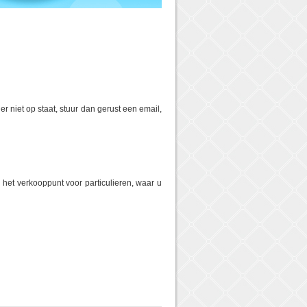
er niet op staat, stuur dan gerust een email,
 het verkooppunt voor particulieren, waar u