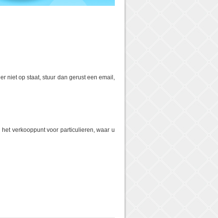
er niet op staat, stuur dan gerust een email,
 het verkooppunt voor particulieren, waar u