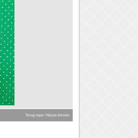
Terug naar ! Nieuw binnen