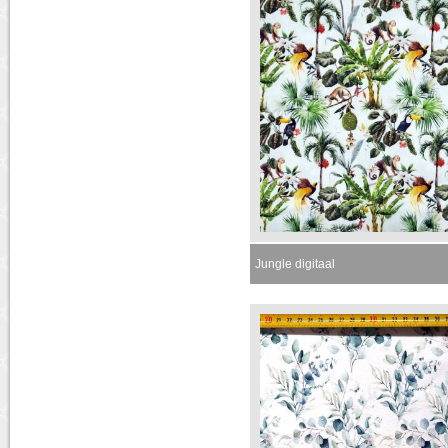
Jungle digitaal