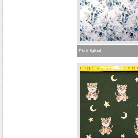
Tricot digitaal