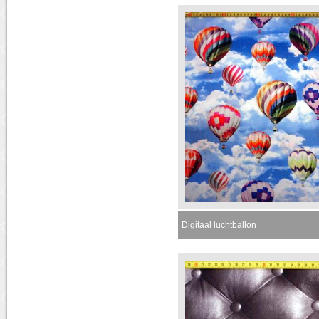
Digitaal luchtballon