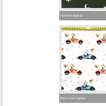
Pantertje digitaal
Dier in auto digitaal