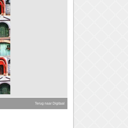
Terug naar Digitaal