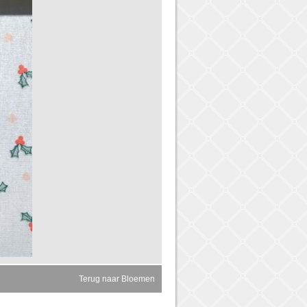
Terug naar Bloemen