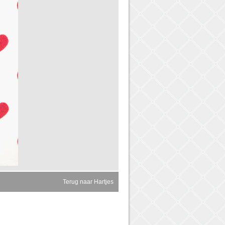
Terug naar Hartjes