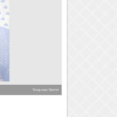
Terug naar Sterren