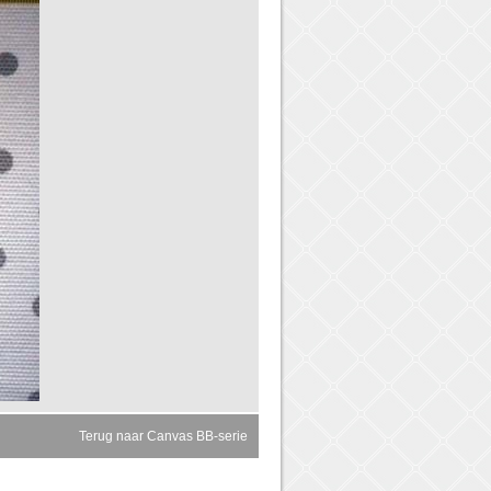
Terug naar Canvas BB-serie