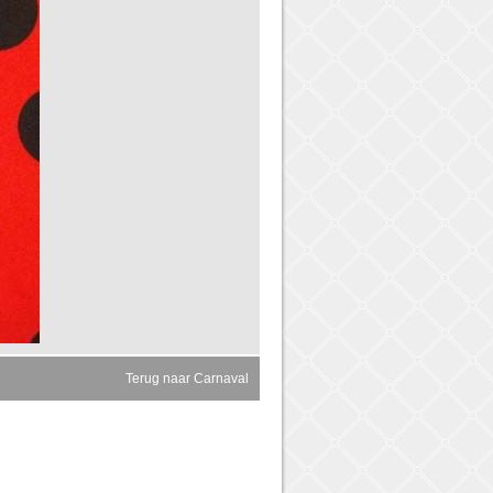
Terug naar Carnaval