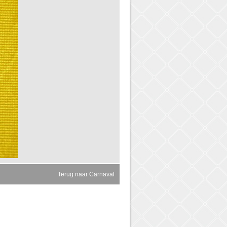
Terug naar Carnaval