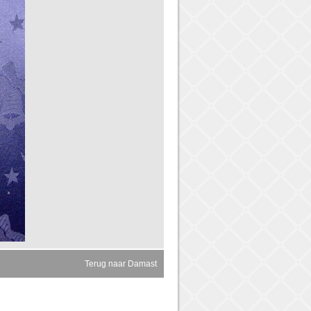
Terug naar Damast