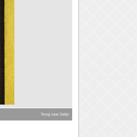
Terug naar Satijn