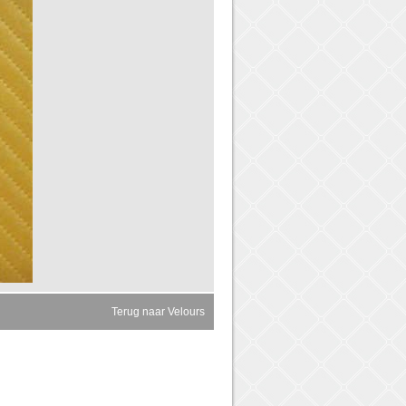
Terug naar Velours