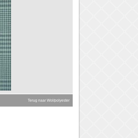
Terug naar Wol/polyester