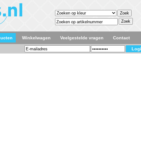
ducten
Winkelwagen
Veelgestelde vragen
Contact